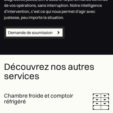
de vos opérations, sans interruption. Notre intelligence
d’intervention, c’est ce qui nous permet d’agir avec
justesse, peu importe la situation.
Demande de soumission
Découvrez nos autres
services
Chambre froide et comptoir
réfrigéré