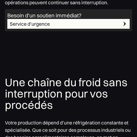
opérations peuvent continuer sans interruption.
Besoin d’un soutien immédiat?
Service d’urgence
Une chaîne du froid sans
interruption pour vos
procédés
Votre production dépend d’une réfrigération constante et
spécialisée. Que ce soit pour des processus industriels ou