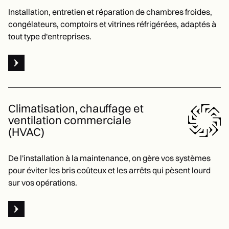
Installation, entretien et réparation de chambres froides,
congélateurs, comptoirs et vitrines réfrigérées, adaptés à
tout type d'entreprises.
Voir Chambre froide et comptoir réfrigéré
Climatisation, chauffage et
ventilation commerciale
(HVAC)
De l'installation à la maintenance, on gère vos systèmes
pour éviter les bris coûteux et les arrêts qui pèsent lourd
sur vos opérations.
Voir Climatisation, chauffage et ventilation commerciale (HV