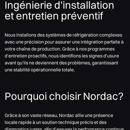
Ingénierie d’installation
et entretien préventif
Nous installons des systèmes de réfrigération complexes
avec une précision pour assurer une intégration parfaite à
votre chaîne de production. Grâce à nos programmes
d’entretien proactifs, nous identifions les signes d’usure
avant qu’ils ne deviennent des problèmes, garantissant
une stabilité opérationnelle totale.
Pourquoi choisir Nordac?
Grâce à son vaste réseau, Nordac allie une présence
locale rapide à un soutien technique précis et des
diagnostics justes, afin d’assurer la performance continue