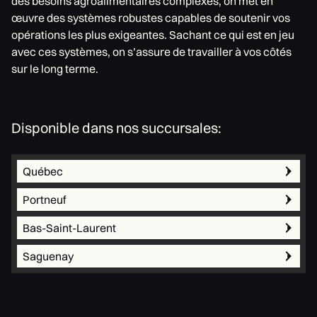
des besoins agroalimentaires complexes, on met en
œuvre des systèmes robustes capables de soutenir vos
opérations les plus exigeantes. Sachant ce qui est en jeu
avec ces systèmes, on s’assure de travailler à vos côtés
sur le long terme.
Disponible dans nos succursales:
Québec
Portneuf
Bas-Saint-Laurent
Saguenay