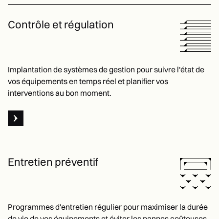
Contrôle et régulation
Implantation de systèmes de gestion pour suivre l'état de
vos équipements en temps réel et planifier vos
interventions au bon moment.
Voir Contrôle et régulation
Entretien préventif
Programmes d'entretien régulier pour maximiser la durée
de vie de vos équipements et éviter les pannes coûteuses