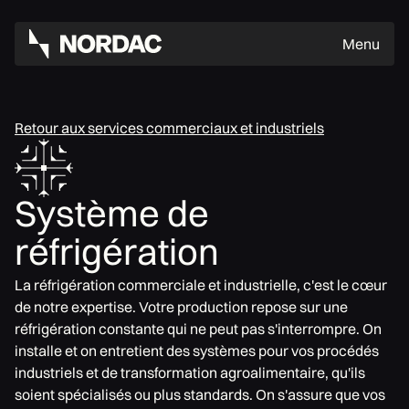
Menu
Retour aux services commerciaux et industriels
Système de
réfrigération
La réfrigération commerciale et industrielle, c'est le cœur
de notre expertise. Votre production repose sur une
réfrigération constante qui ne peut pas s'interrompre. On
installe et on entretient des systèmes pour vos procédés
industriels et de transformation agroalimentaire, qu'ils
soient spécialisés ou plus standards. On s'assure que vos